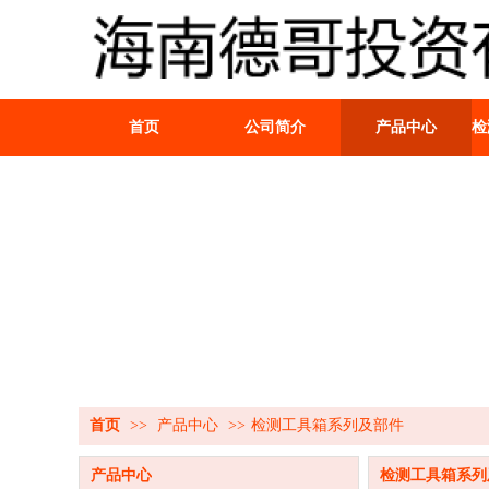
首页
公司简介
产品中心
检
首页
>>
产品中心
>>
检测工具箱系列及部件
产品中心
检测工具箱系列