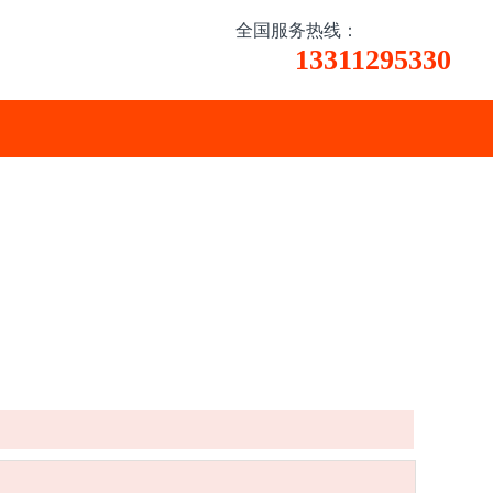
全国服务热线：
13311295330