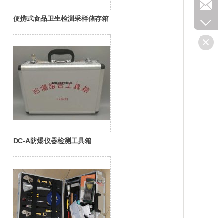
便携式食品卫生检测采样储存箱
DC-A防爆仪器检测工具箱