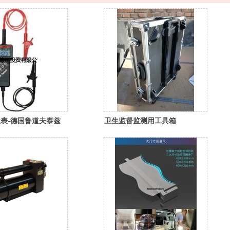
表-德国鲁道夫泰兹
卫生监督监测用工具箱