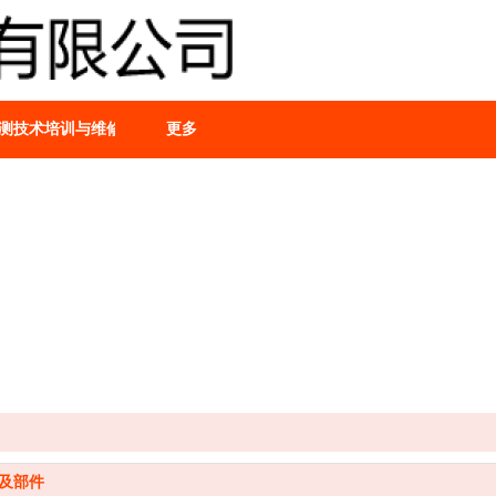
测技术培训与维修租赁服务
更多
及部件