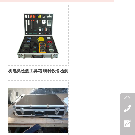
机电类检测工具箱 特种设备检测
工具箱