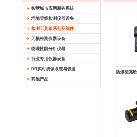
智慧城市应用服务系统
埋地管线检测仪器设备
检测工具箱系列及部件
无损检测仪器设备
物理性能分析仪器
行业专用仪器设备
DR实时成像系统与设备
防爆型兆欧
其他产品