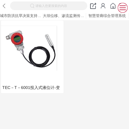
请输入您要搜索的内容
城市防洪抗旱决策支持系统
大坝位移、渗流监测传感器
智慧管廊综合管理系统
TEC－T－6001投入式液位计-变
送器