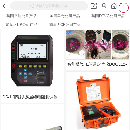
请输入您要搜索的内容
英国雷迪公司产品
美国里奇公司产品
英国DCVG公司产品
加拿大EP公司产品
加拿大CP公司产品
智能燃气PE管道定位仪DGGL12-
LVR8
DS-1 智能防腐层绝电阻测试仪