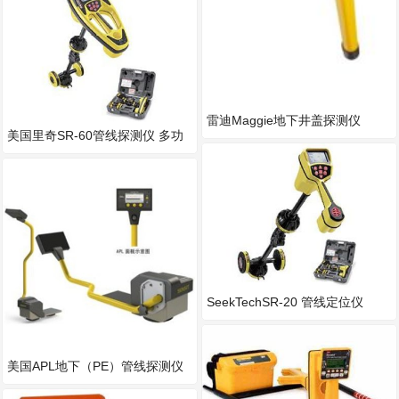
雷迪Maggie地下井盖探测仪
美国里奇SR-60管线探测仪 多功
能 高质量
SeekTechSR-20 管线定位仪
美国APL地下（PE）管线探测仪