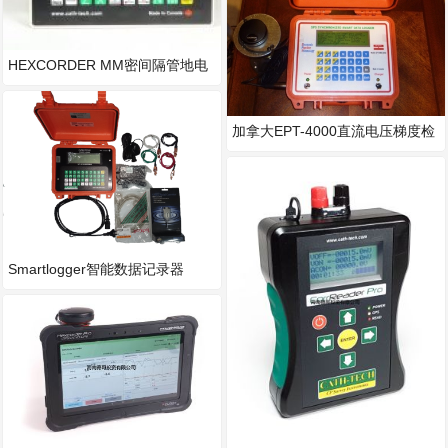
HEXCORDER MM密间隔管地电
位检测仪
加拿大EPT-4000直流电压梯度检
测仪
Smartlogger智能数据记录器