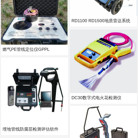
RD1100 RD1500地质雷达系统
燃气PE管线定位仪GPPL
DC30数字式电火花检测仪
埋地管线防腐层检测评估软件