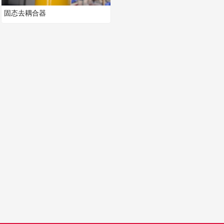
固态去耦合器