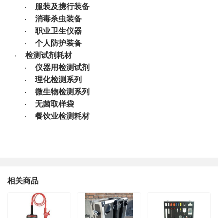
服装及携行装备
·
消毒杀虫装备
·
职业卫生仪器
·
个人防护装备
·
检测试剂耗材
·
仪器用检测试剂
·
理化检测系列
·
微生物检测系列
·
无菌取样袋
·
餐饮业检测耗材
·
相关商品