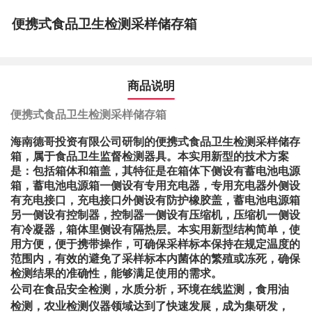
便携式食品卫生检测采样储存箱
商品说明
便携式食品卫生检测采样储存箱
海南德哥投资有限公司研制的便携式食品卫生检测采样储存
箱，属于食品卫生监督检测器具。本实用新型的技术方案
是：包括箱体和箱盖，其特征是在箱体下侧设有蓄电池电源
箱，蓄电池电源箱一侧设有专用充电器，专用充电器外侧设
有充电接口，充电接口外侧设有防护橡胶盖，蓄电池电源箱
另一侧设有控制器，控制器一侧设有压缩机，压缩机一侧设
有冷凝器，箱体里侧设有隔热层。本实用新型结构简单，使
用方便，便于携带操作，可确保采样标本保持在规定温度的
范围内，有效的避免了采样标本内菌体的繁殖或冻死，确保
检测结果的准确性，能够满足使用的需求。
公司在食品安全检测，水质分析，环境在线监测，食用油
检测，农业检测仪器领域达到了快速发展，成为集研发，