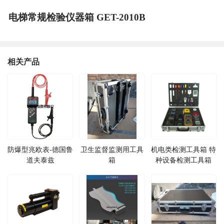
电梯常规检验仪器箱 GET-2010B
相关产品
防爆型兆欧表-德国鲁
卫生监督监测用工具
机电类检测工具箱 特
道夫泰兹
箱
种设备检测工具箱